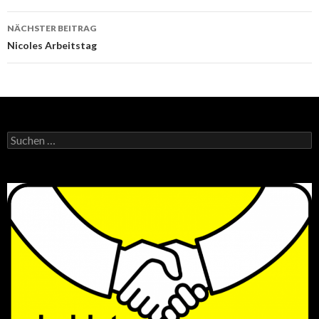
NÄCHSTER BEITRAG
Nicoles Arbeitstag
Suchen
nach: