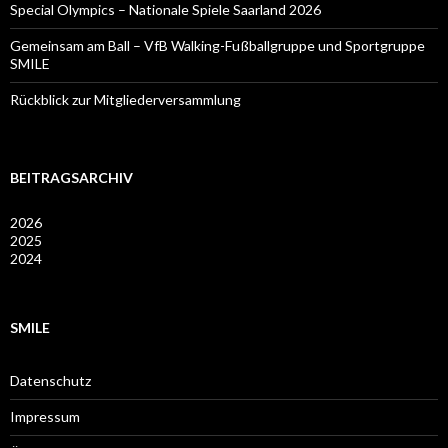
Special Olympics – Nationale Spiele Saarland 2026
Gemeinsam am Ball – VfB Walking-Fußballgruppe und Sportgruppe
SMILE
Rückblick zur Mitgliederversammlung
BEITRAGSARCHIV
2026
2025
2024
SMILE
Datenschutz
Impressum