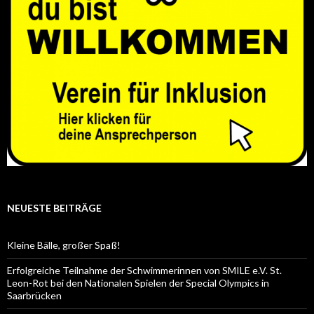
NEUESTE BEITRÄGE
Kleine Bälle, großer Spaß!
Erfolgreiche Teilnahme der Schwimmerinnen von SMILE e.V. St.
Leon-Rot bei den Nationalen Spielen der Special Olympics in
Saarbrücken