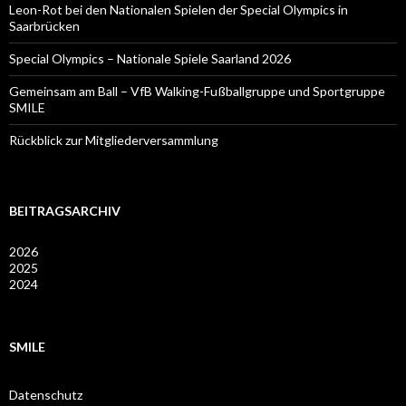
Leon-Rot bei den Nationalen Spielen der Special Olympics in
Saarbrücken
Special Olympics – Nationale Spiele Saarland 2026
Gemeinsam am Ball – VfB Walking-Fußballgruppe und Sportgruppe
SMILE
Rückblick zur Mitgliederversammlung
BEITRAGSARCHIV
2026
2025
2024
SMILE
Datenschutz