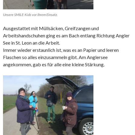
Unsere SMILE-Kids vor ihrem Einsatz.
Ausgestattet mit Müllsäcken, Greifzangen und
Arbeitshandschuhen ging es am Bach entlang Richtung Angler
See in St. Leon an die Arbeit.
Immer wieder erstaunlich ist, was es an Papier und leeren
Flaschen so alles einzusammeln gibt. Am Anglersee
angekommen, gab es für alle eine kleine Stärkung.