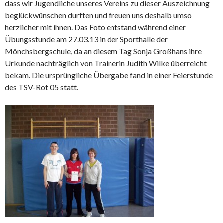
dass wir Jugendliche unseres Vereins zu dieser Auszeichnung
beglückwünschen durften und freuen uns deshalb umso
herzlicher mit ihnen. Das Foto entstand während einer
Übungsstunde am 27.03.13 in der Sporthalle der
Mönchsbergschule, da an diesem Tag Sonja Großhans ihre
Urkunde nachträglich von Trainerin Judith Wilke überreicht
bekam. Die ursprüngliche Übergabe fand in einer Feierstunde
des TSV-Rot 05 statt.