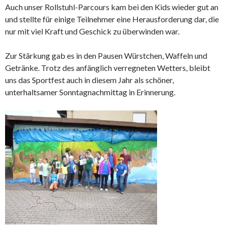
Auch unser Rollstuhl-Parcours kam bei den Kids wieder gut an
und stellte für einige Teilnehmer eine Herausforderung dar, die
nur mit viel Kraft und Geschick zu überwinden war.
Zur Stärkung gab es in den Pausen Würstchen, Waffeln und
Getränke. Trotz des anfänglich verregneten Wetters, bleibt
uns das Sportfest auch in diesem Jahr als schöner,
unterhaltsamer Sonntagnachmittag in Erinnerung.