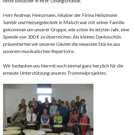
nette Besucher in ihrer Übungsstunde.
Herr Andreas Heinzmann, Inhaber der Firma
Heinzmann
Sanitär und Heizungstechnik
in Malsch war mit seiner Familie
gekommen um unserer Gruppe, wie schon im letzten Jahr, eine
Spende von 300 € zu überreichen. Als kleines Dankeschön
präsentierten wir unseren Gästen die neuesten Stücke aus
unserem musikalischen Repertoire.
Wir bedanken uns hiermit noch einmal ganz herzlich für die
erneute Unterstützung unseres Trommelprojektes.