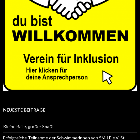
NEUESTE BEITRÄGE
Kleine Bälle, großer Spaß!
Erfolgreiche Teilnahme der Schwimmerinnen von SMILE e.V. St.