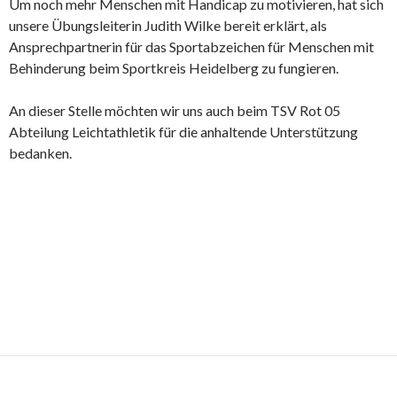
Um noch mehr Menschen mit Handicap zu motivieren, hat sich
unsere Übungsleiterin Judith Wilke bereit erklärt, als
Ansprechpartnerin für das Sportabzeichen für Menschen mit
Behinderung beim Sportkreis Heidelberg zu fungieren.
An dieser Stelle möchten wir uns auch beim TSV Rot 05
Abteilung Leichtathletik für die anhaltende Unterstützung
bedanken.