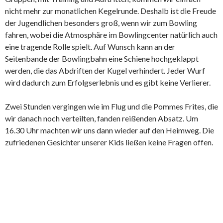
nicht mehr zur monatlichen Kegelrunde. Deshalb ist die Freude
der Jugendlichen besonders groß, wenn wir zum Bowling
fahren, wobei die Atmosphäre im Bowlingcenter natürlich auch
eine tragende Rolle spielt. Auf Wunsch kann an der
Seitenbande der Bowlingbahn eine Schiene hochgeklappt
werden, die das Abdriften der Kugel verhindert. Jeder Wurf
wird dadurch zum Erfolgserlebnis und es gibt keine Verlierer.
Zwei Stunden vergingen wie im Flug und die Pommes Frites, die
wir danach noch verteilten, fanden reißenden Absatz. Um
16.30 Uhr machten wir uns dann wieder auf den Heimweg. Die
zufriedenen Gesichter unserer Kids ließen keine Fragen offen.