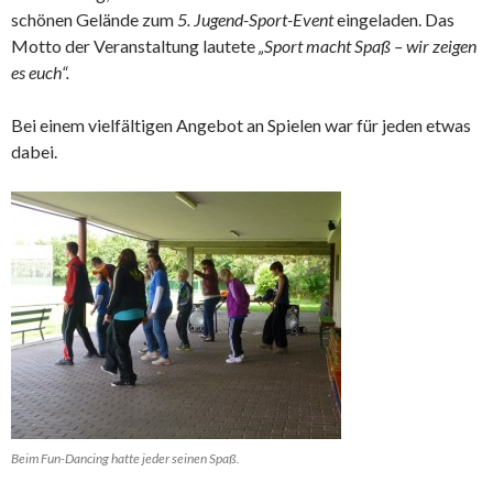
schönen Gelände zum
5. Jugend-Sport-Event
eingeladen. Das
Motto der Veranstaltung lautete
„Sport macht Spaß – wir zeigen
es euch“.
Bei einem vielfältigen Angebot an Spielen war für jeden etwas
dabei.
Beim Fun-Dancing hatte jeder seinen Spaß.