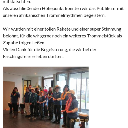
mitklatschten.
Als abschließenden Höhepunkt konnten wir das Publikum, mit
unseren afrikanischen Trommelrhythmen begeistern.
Wir wurden mit einer tollen Rakete und einer super Stimmung
belohnt, für die wir gerne noch ein weiteres Trommelstück als
Zugabe folgen ließen.
Vielen Dank für die Begeisterung, die wir bei der
Faschingsfeier erleben durften.