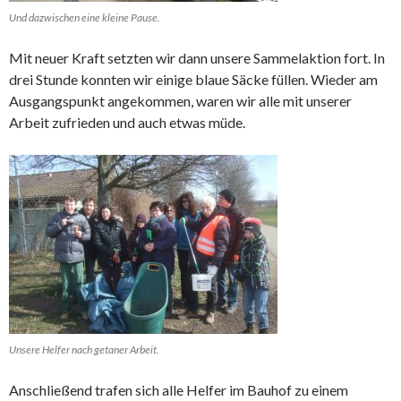
Und dazwischen eine kleine Pause.
Mit neuer Kraft setzten wir dann unsere Sammelaktion fort. In
drei Stunde konnten wir einige blaue Säcke füllen. Wieder am
Ausgangspunkt angekommen, waren wir alle mit unserer
Arbeit zufrieden und auch etwas müde.
Unsere Helfer nach getaner Arbeit.
Anschließend trafen sich alle Helfer im Bauhof zu einem