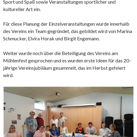
Sport und Spaß sowie Veranstaltungen sportlicher und
kultureller Art ein.
Für diese Planung der Einzelveranstaltungen wurde innerhalb
des Vereins ein Team gegründet, das gebildet wird von Marina
Schmucker, Elvira Horak und Birgit Engemann.
Weiter wurde noch über die Beteiligung des Vereins am
Mühlenfest gesprochen und es wurden erste Ideen für das 20-
jährige Vereinsjubiläum gesammelt, das im Herbst gefeiert
wird.