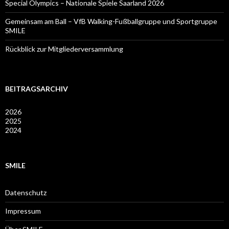
Special Olympics – Nationale Spiele Saarland 2026
Gemeinsam am Ball – VfB Walking-Fußballgruppe und Sportgruppe
SMILE
Rückblick zur Mitgliederversammlung
BEITRAGSARCHIV
2026
2025
2024
SMILE
Datenschutz
Impressum