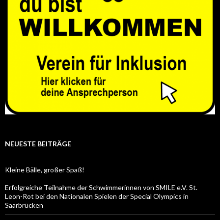
NEUESTE BEITRÄGE
Kleine Bälle, großer Spaß!
Erfolgreiche Teilnahme der Schwimmerinnen von SMILE e.V. St.
Leon-Rot bei den Nationalen Spielen der Special Olympics in
Saarbrücken