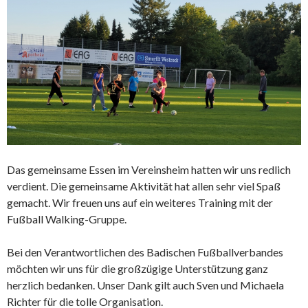
Das gemeinsame Essen im Vereinsheim hatten wir uns redlich
verdient. Die gemeinsame Aktivität hat allen sehr viel Spaß
gemacht. Wir freuen uns auf ein weiteres Training mit der
Fußball Walking-Gruppe.
Bei den Verantwortlichen des Badischen Fußballverbandes
möchten wir uns für die großzügige Unterstützung ganz
herzlich bedanken. Unser Dank gilt auch Sven und Michaela
Richter für die tolle Organisation.