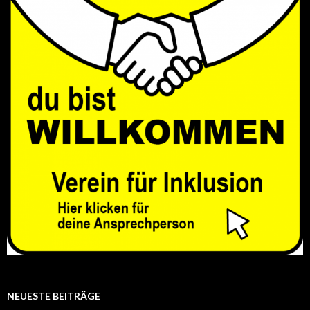
NEUESTE BEITRÄGE