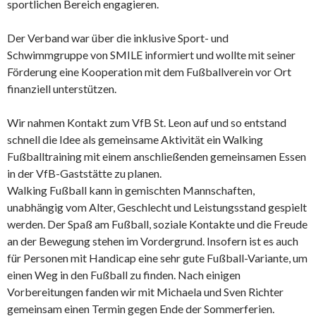
sportlichen Bereich engagieren.
Der Verband war über die inklusive Sport- und
Schwimmgruppe von SMILE informiert und wollte mit seiner
Förderung eine Kooperation mit dem Fußballverein vor Ort
finanziell unterstützen.
Wir nahmen Kontakt zum VfB St. Leon auf und so entstand
schnell die Idee als gemeinsame Aktivität ein Walking
Fußballtraining mit einem anschließenden gemeinsamen Essen
in der VfB-Gaststätte zu planen.
Walking Fußball kann in gemischten Mannschaften,
unabhängig vom Alter, Geschlecht und Leistungsstand gespielt
werden. Der Spaß am Fußball, soziale Kontakte und die Freude
an der Bewegung stehen im Vordergrund. Insofern ist es auch
für Personen mit Handicap eine sehr gute Fußball-Variante, um
einen Weg in den Fußball zu finden. Nach einigen
Vorbereitungen fanden wir mit Michaela und Sven Richter
gemeinsam einen Termin gegen Ende der Sommerferien.