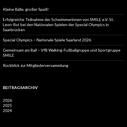
Kleine Bälle, großer Spaß!
Erfolgreiche Teilnahme der Schwimmerinnen von SMILE e.V. St.
Leon-Rot bei den Nationalen Spielen der Special Olympics in
Saarbrücken
Special Olympics – Nationale Spiele Saarland 2026
Gemeinsam am Ball – VfB Walking-Fußballgruppe und Sportgruppe
SMILE
Rückblick zur Mitgliederversammlung
BEITRAGSARCHIV
2026
2025
2024