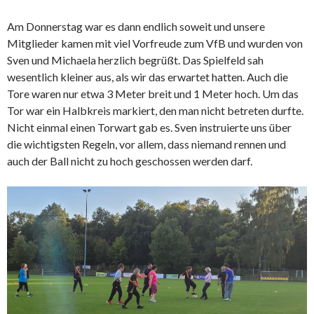
Am Donnerstag war es dann endlich soweit und unsere
Mitglieder kamen mit viel Vorfreude zum VfB und wurden von
Sven und Michaela herzlich begrüßt. Das Spielfeld sah
wesentlich kleiner aus, als wir das erwartet hatten. Auch die
Tore waren nur etwa 3 Meter breit und 1 Meter hoch. Um das
Tor war ein Halbkreis markiert, den man nicht betreten durfte.
Nicht einmal einen Torwart gab es. Sven instruierte uns über
die wichtigsten Regeln, vor allem, dass niemand rennen und
auch der Ball nicht zu hoch geschossen werden darf.