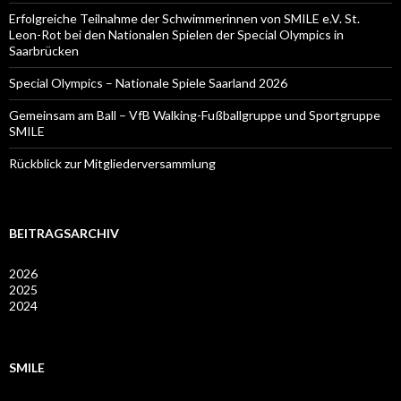
Erfolgreiche Teilnahme der Schwimmerinnen von SMILE e.V. St.
Leon-Rot bei den Nationalen Spielen der Special Olympics in
Saarbrücken
Special Olympics – Nationale Spiele Saarland 2026
Gemeinsam am Ball – VfB Walking-Fußballgruppe und Sportgruppe
SMILE
Rückblick zur Mitgliederversammlung
BEITRAGSARCHIV
2026
2025
2024
SMILE