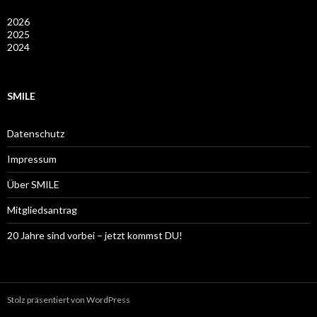
2026
2025
2024
SMILE
Datenschutz
Impressum
Über SMILE
Mitgliedsantrag
20 Jahre sind vorbei – jetzt kommst DU!
Stolz präsentiert von WordPress