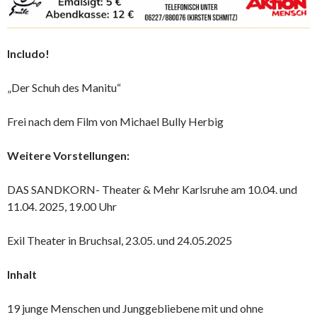
Includo!
„Der Schuh des Manitu“
Frei nach dem Film von Michael Bully Herbig
Weitere Vorstellungen:
DAS SANDKORN- Theater & Mehr Karlsruhe am 10.04. und
11.04. 2025, 19.00 Uhr
Exil Theater in Bruchsal, 23.05. und 24.05.2025
Inhalt
19 junge Menschen und Junggebliebene mit und ohne