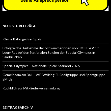
NEUESTE BEITRÄGE
Kleine Bälle, großer Spaß!
Erfolgreiche Teilnahme der Schwimmerinnen von SMILE e.V. St.
Leon-Rot bei den Nationalen Spielen der Special Olympics in
Saarbrücken
Special Olympics – Nationale Spiele Saarland 2026
Gemeinsam am Ball – VfB Walking-Fußballgruppe und Sportgruppe
SMILE
Rückblick zur Mitgliederversammlung
BEITRAGSARCHIV