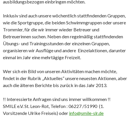
ausbildungsbezogen einbringen möchten.
Inklusiv sind auch unsere wöchentlich stattfindenden Gruppen,
wie die Sportgruppe, die beiden Schwimmgruppen oder unsere
Trommler, für die wir immer wieder Betreuer und
Betreuerinnen suchen. Neben den regelmäßig stattfindenden
Übungs- und Trainingsstunden der einzelnen Gruppen,
organisieren wir Ausflüge und andere Einzelaktionen, darunter
einmal im Jahr eine mehrtägige Freizeit.
Wer sich ein Bild von unseren Aktivitäten machen möchte,
findet in der Rubrik „Aktuelles“ unsere neuesten Aktionen, aber
auch die älteren Berichte bis zurück in das Jahr 2013.
!! Interessierte Anfragen sind uns immer willkommen !!
SMILE e.V. St. Leon-Rot, Telefon : 06227 /51990 (1.
Vorsitzende Ulrike Freiseis) oder
info@smile-slr.de