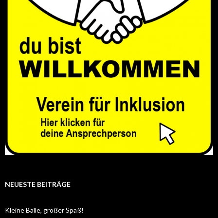
NEUESTE BEITRÄGE
Kleine Bälle, großer Spaß!