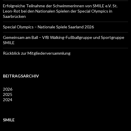
Erfolgreiche Teilnahme der Schwimmerinnen von SMILE e.V. St.
Leon-Rot bei den Nationalen Spielen der Special Olympics in
Saarbrücken
Special Olympics – Nationale Spiele Saarland 2026
Gemeinsam am Ball – VfB Walking-Fußballgruppe und Sportgruppe
SMILE
Rückblick zur Mitgliederversammlung
BEITRAGSARCHIV
2026
2025
2024
SMILE